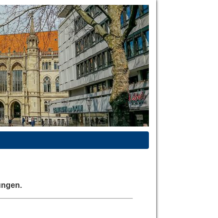
ungen.