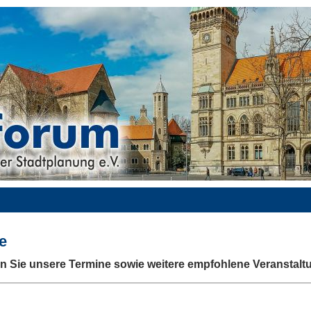
e
en Sie unsere Termine sowie weitere empfohlene Veranstalt